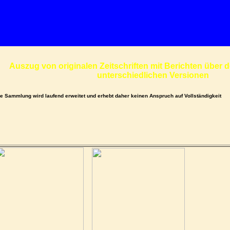
Auszug von originalen Zeitschriften mit Berichten über 
unterschiedlichen Versionen
e Sammlung wird laufend erweitet und erhebt daher keinen Anspruch auf Vollständigkeit